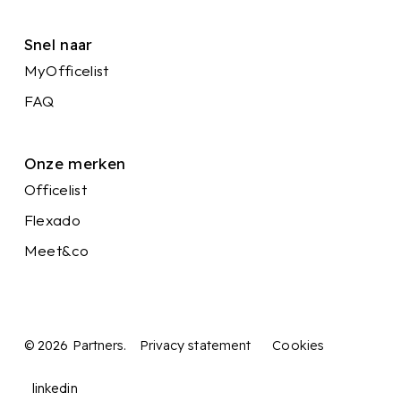
Snel naar
MyOfficelist
FAQ
Onze merken
Officelist
Flexado
Meet&co
© 2026 Partners.
Privacy statement
Cookies
linkedin