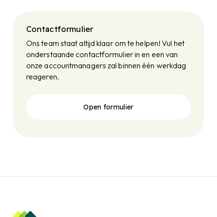
Contactformulier
Ons team staat altijd klaar om te helpen! Vul het
onderstaande contactformulier in en een van
onze accountmanagers zal binnen één werkdag
reageren.
Open formulier