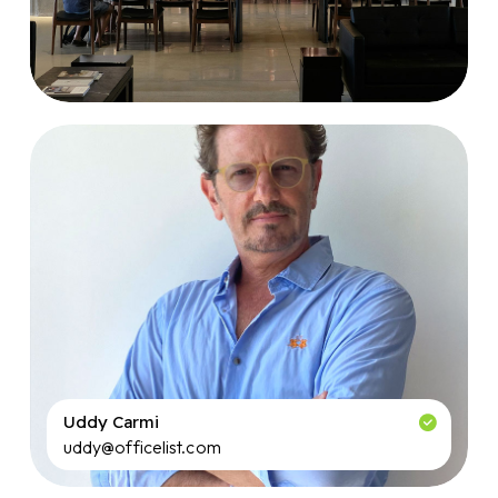
Uddy Carmi
uddy@officelist.com